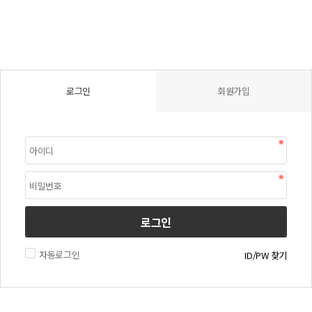
로그인
회원가입
로그인
자동로그인
ID/PW 찾기