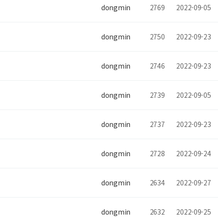
dongmin
2769
2022-09-05
dongmin
2750
2022-09-23
dongmin
2746
2022-09-23
dongmin
2739
2022-09-05
dongmin
2737
2022-09-23
dongmin
2728
2022-09-24
dongmin
2634
2022-09-27
dongmin
2632
2022-09-25