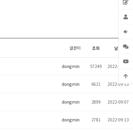
글쓴이
조회
날짜
dongmin
57249
2022-09-08
dongmin
6621
2022-09-13
dongmin
2899
2022-09-07
dongmin
2781
2022-09-13