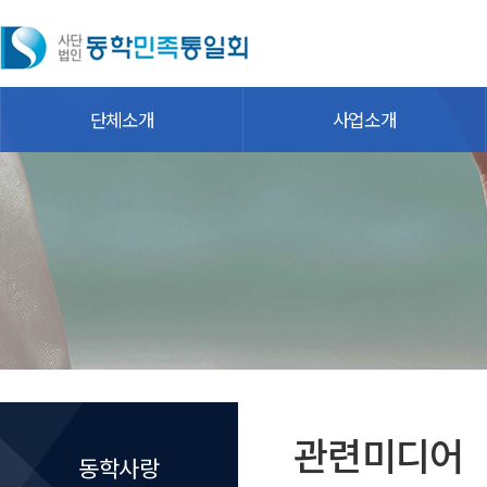
단체소개
사업소개
관련미디어
동학사랑