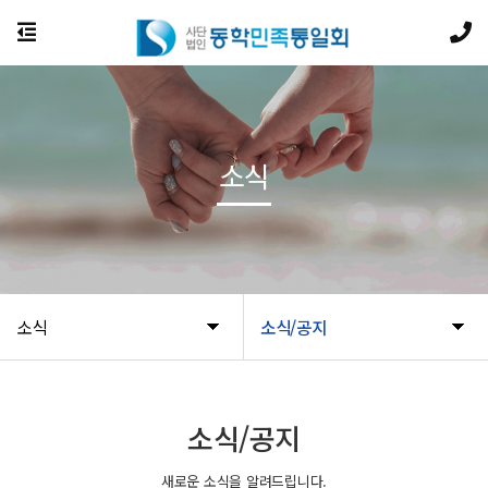
소식
소식
소식/공지
소식/공지
새로운 소식을 알려드립니다.