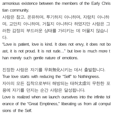
armonious existence between the members of the Early Chris
tian community.
사랑은 참고, 온유하며, 투기하지 아니하며, 자랑치 아니하
며, 교만치 아니하며, 거칠지 아니하다 하였지만 사랑은 그
러한 감정의 부드러운 상태를 가리키는 데 머물지 않습니
다.
“Love is patient, love is kind. It does not envy, it does not bo
ast, it is not proud. It is not rude…” but love is much more t
han merely such gentle nature of emotions.
진정한 사랑은 자기를 무화無化시키는 데서 출발합니다.
True love starts with reducing the “Self” to Nothingness.
자아의 모든 집착으로부터 해방되는 태허太虛의 무한한 포
용에 자기를 던지는 순간 사랑은 달성됩니다.
Love is realized when we launch ourselves into the infinite tol
erance of the “Great Emptiness,” liberating us from all compul
sions of the Self.