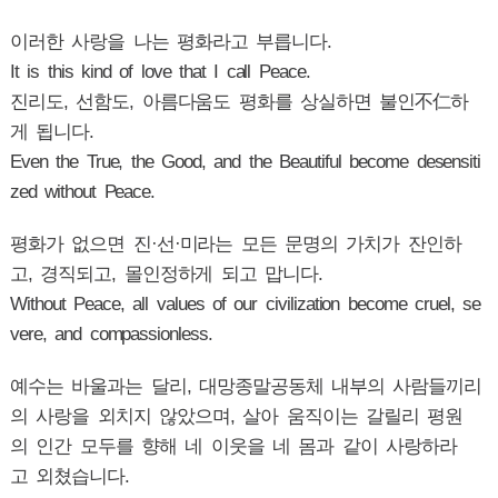
이러한 사랑을 나는 평화라고 부릅니다.
It is this kind of love that I call Peace.
진리도, 선함도, 아름다움도 평화를 상실하면 불인不仁하
게 됩니다.
Even the True, the Good, and the Beautiful become desensiti
zed without Peace.
평화가 없으면 진·선·미라는 모든 문명의 가치가 잔인하
고, 경직되고, 몰인정하게 되고 맙니다.
Without Peace, all values of our civilization become cruel, se
vere, and compassionless.
예수는 바울과는 달리, 대망종말공동체 내부의 사람들끼리
의 사랑을 외치지 않았으며, 살아 움직이는 갈릴리 평원
의 인간 모두를 향해 네 이웃을 네 몸과 같이 사랑하라
고 외쳤습니다.