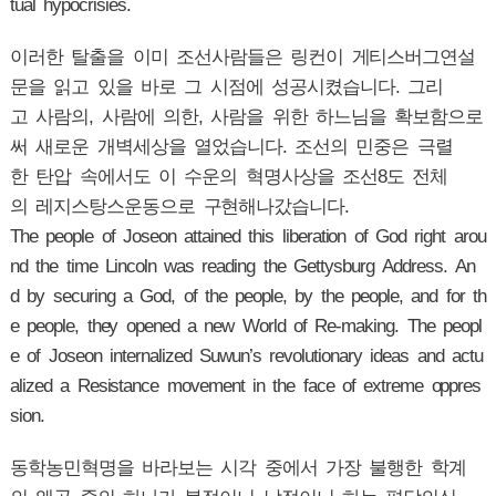
tual hypocrisies.
이러한 탈출을 이미 조선사람들은 링컨이 게티스버그연설
문을 읽고 있을 바로 그 시점에 성공시켰습니다. 그리
고 사람의, 사람에 의한, 사람을 위한 하느님을 확보함으로
써 새로운 개벽세상을 열었습니다. 조선의 민중은 극렬
한 탄압 속에서도 이 수운의 혁명사상을 조선8도 전체
의 레지스탕스운동으로 구현해나갔습니다.
The people of Joseon attained this liberation of God right arou
nd the time Lincoln was reading the Gettysburg Address. An
d by securing a God, of the people, by the people, and for th
e people, they opened a new World of Re-making. The peopl
e of Joseon internalized Suwun’s revolutionary ideas and actu
alized a Resistance movement in the face of extreme oppres
sion.
동학농민혁명을 바라보는 시각 중에서 가장 불행한 학계