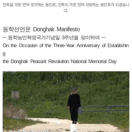
민족을 가장 먼저 생각하는 동민회, 민족이 가장 먼저 사랑하는 동민회가 되겠습니
다.
동학선언문 Donghak Manifesto
─ 동학농민혁명국가기념일 3주년을 맞이하여 ─
On the Occasion of the Three-Year Anniversary of Establishin
g
the Donghak Peasant Revolution National Memorial Day