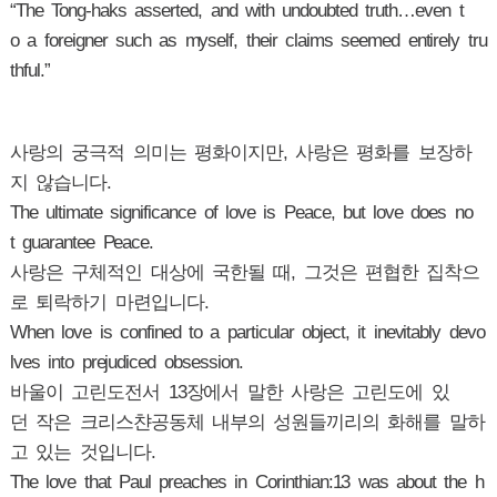
“The Tong-haks asserted, and with undoubted truth…even t
o a foreigner such as myself, their claims seemed entirely tru
thful.”
사랑의 궁극적 의미는 평화이지만, 사랑은 평화를 보장하
지 않습니다.
The ultimate significance of love is Peace, but love does no
t guarantee Peace.
사랑은 구체적인 대상에 국한될 때, 그것은 편협한 집착으
로 퇴락하기 마련입니다.
When love is confined to a particular object, it inevitably devo
lves into prejudiced obsession.
바울이 고린도전서 13장에서 말한 사랑은 고린도에 있
던 작은 크리스챤공동체 내부의 성원들끼리의 화해를 말하
고 있는 것입니다.
The love that Paul preaches in Corinthian:13 was about the h