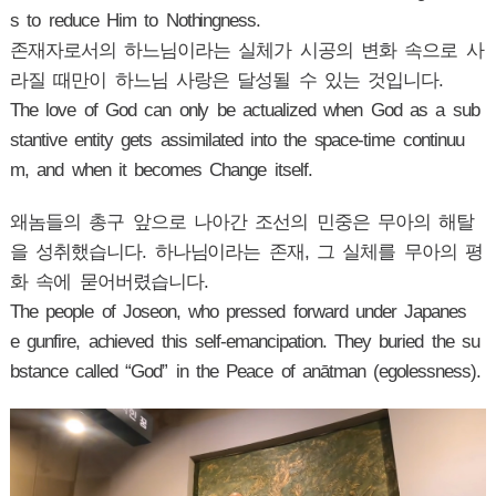
s to reduce Him to Nothingness.
존재자로서의 하느님이라는 실체가 시공의 변화 속으로 사
라질 때만이 하느님 사랑은 달성될 수 있는 것입니다.
The love of God can only be actualized when God as a sub
stantive entity gets assimilated into the space-time continuu
m, and when it becomes Change itself.
왜놈들의 총구 앞으로 나아간 조선의 민중은 무아의 해탈
을 성취했습니다. 하나님이라는 존재, 그 실체를 무아의 평
화 속에 묻어버렸습니다.
The people of Joseon, who pressed forward under Japanes
e gunfire, achieved this self-emancipation. They buried the su
bstance called “God” in the Peace of anātman (egolessness).