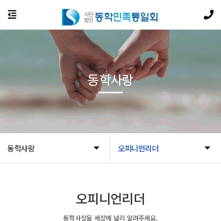
동학사랑
동학사랑
오피니언리더
오피니언리더
동학사상을 세상에 널리 알려주세요.