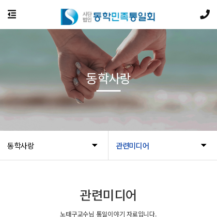
동학사랑
동학사랑
관련미디어
관련미디어
노태구교수님 통일이야기 자료입니다.