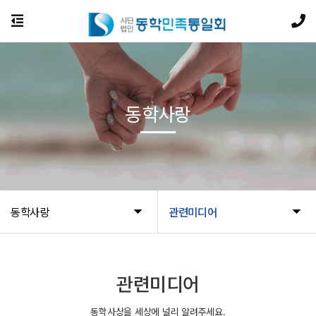
동학사랑
동학사랑
관련미디어
관련미디어
동학사상을 세상에 널리 알려주세요.