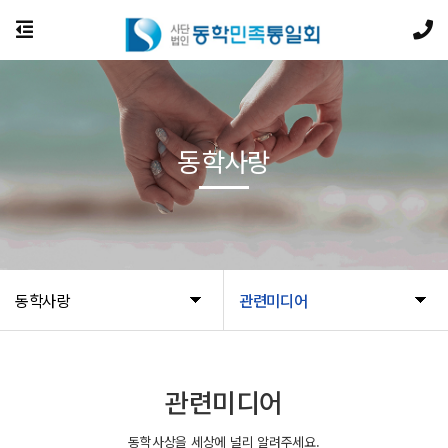
동학사랑
동학사랑
관련미디어
관련미디어
동학사상을 세상에 널리 알려주세요.