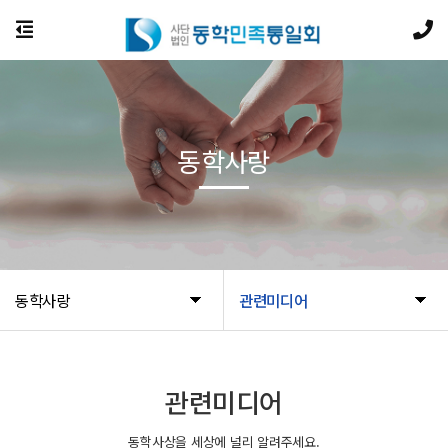
동학사랑
동학사랑
관련미디어
관련미디어
동학사상을 세상에 널리 알려주세요.