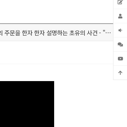
 21자의 주문을 한자 한자 설명하는 초유의 사건 - "…