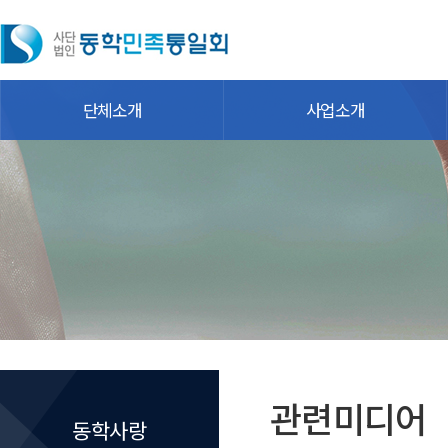
단체소개
사업소개
관련미디어
동학사랑